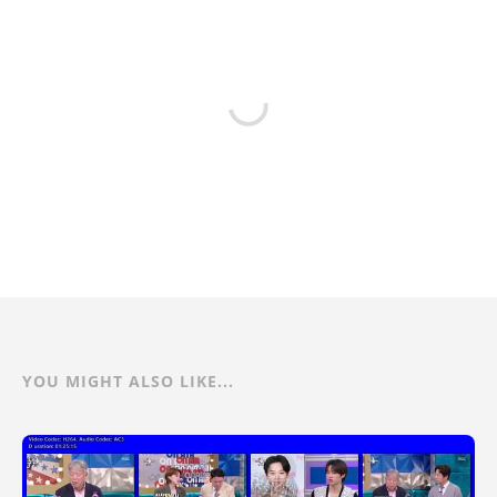
YOU MIGHT ALSO LIKE...