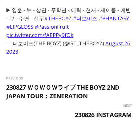
▶️ 영훈 - 뉴 - 상연 - 주학년 - 에릭 - 현재 - 제이콥 - 케빈
- 큐 - 주연 - 선우
#THEBOYZ
#더보이즈
#PHANTASY
#LIPGLOSS
#PassionFruit
pic.twitter.com/fAPPPy9fOk
— 더보이즈(THE BOYZ) (@IST_THEBOYZ)
August 26,
2023
PREVIOUS
230827 ＷＯＷＯＷライブ THE BOYZ 2ND
JAPAN TOUR：ZENERATION
NEXT
230826 INSTAGRAM