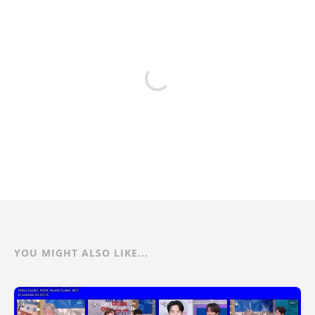
YOU MIGHT ALSO LIKE...