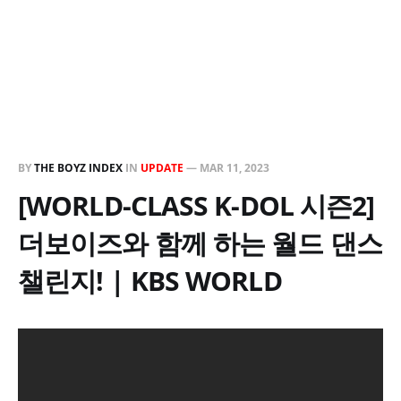
BY
THE BOYZ INDEX
IN
UPDATE
—
MAR 11, 2023
[WORLD-CLASS K-DOL 시즌2]
더보이즈와 함께 하는 월드 댄스
챌린지! | KBS WORLD