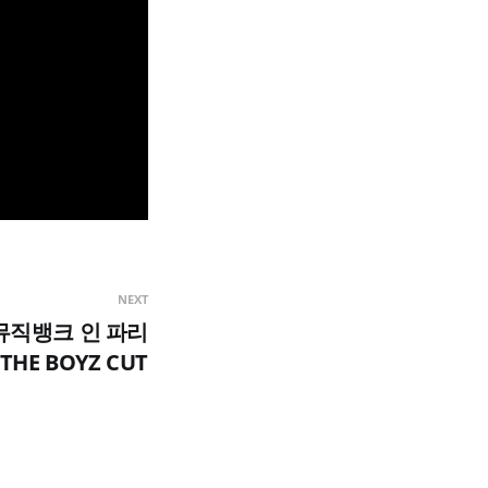
NEXT
23 뮤직뱅크 인 파리
THE BOYZ CUT