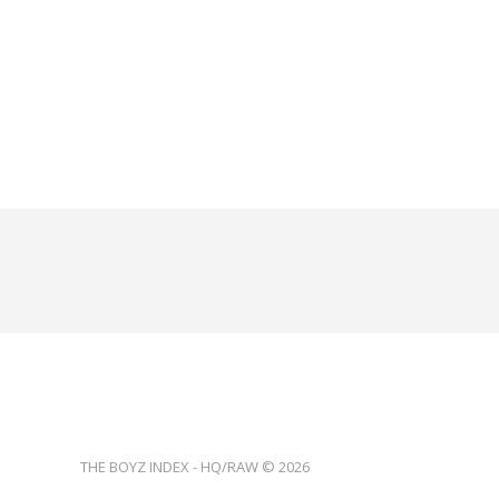
THE BOYZ INDEX - HQ/RAW © 2026