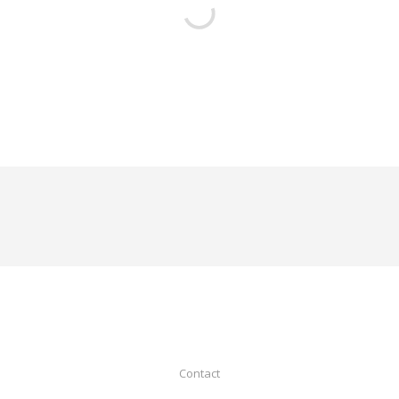
Contact