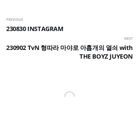
PREVIOUS
230830 INSTAGRAM
NEXT
230902 TvN 형따라 마야로 아홉개의 열쇠 with
THE BOYZ JUYEON