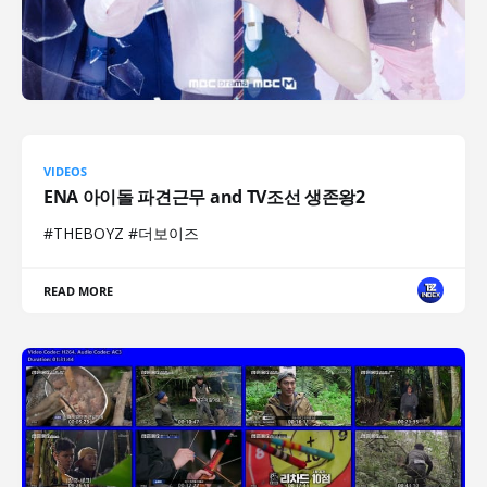
VIDEOS
ENA 아이돌 파견근무 and TV조선 생존왕2
#THEBOYZ #더보이즈
READ MORE