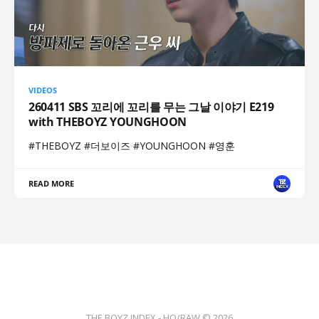
VIDEOS
260411 SBS 꼬리에 꼬리를 무는 그날 이야기 E219
with THEBOYZ YOUNGHOON
#THEBOYZ #더보이즈 #YOUNGHOON #영훈
READ MORE
THE BOYZ INDEX - HQ/RAW © 2026