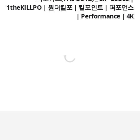
1theKILLPO | 원더킬포 | 킬포인트 | 퍼포먼스
| Performance | 4K