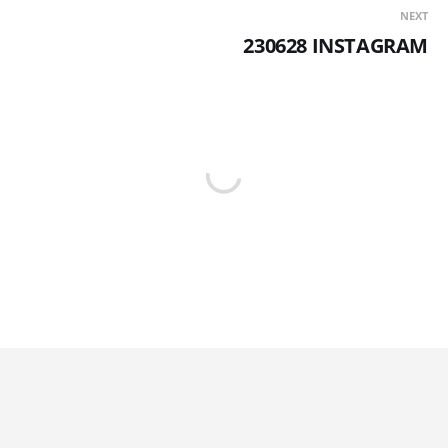
NEXT
230628 INSTAGRAM