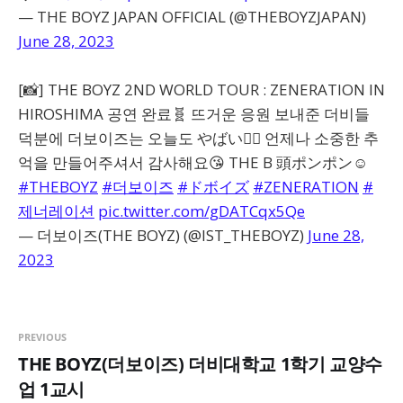
— THE BOYZ JAPAN OFFICIAL (@THEBOYZJAPAN)
June 28, 2023
[📸] THE BOYZ 2ND WORLD TOUR : ZENERATION IN
HIROSHIMA 공연 완료🧬 뜨거운 응원 보내준 더비들
덕분에 더보이즈는 오늘도 やばい❤️‍🔥 언제나 소중한 추
억을 만들어주셔서 감사해요😘 THE B 頭ポンポン☺️
#THEBOYZ
#더보이즈
#ドボイズ
#ZENERATION
#
제너레이션
pic.twitter.com/gDATCqx5Qe
— 더보이즈(THE BOYZ) (@IST_THEBOYZ)
June 28,
2023
PREVIOUS
THE BOYZ(더보이즈) 더비대학교 1학기 교양수
업 1교시