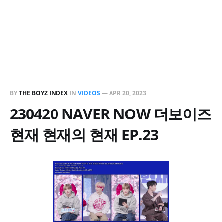
BY
THE BOYZ INDEX
IN
VIDEOS
—
APR 20, 2023
230420 NAVER NOW 더보이즈
현재 현재의 현재 EP.23