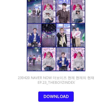
230420 NAVER NOW 더보이즈 현재 현재의 현재
EP.23_THEBOYZINDEX
DOWNLOAD