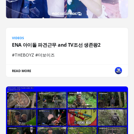
VIDEOS
ENA 아이돌 파견근무 and TV조선 생존왕2
#THEBOYZ #더보이즈
READ MORE