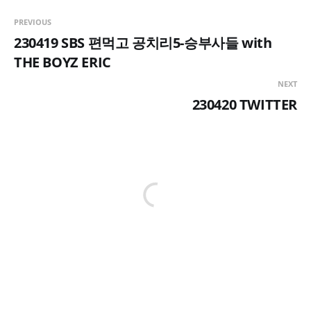
PREVIOUS
230419 SBS 편먹고 공치리5-승부사들 with
THE BOYZ ERIC
NEXT
230420 TWITTER