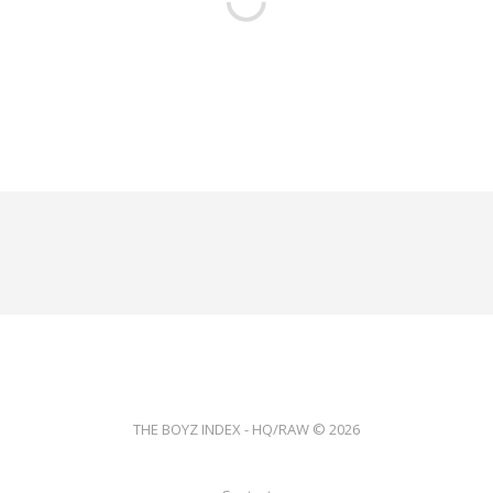
THE BOYZ INDEX - HQ/RAW © 2026