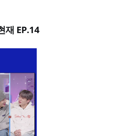
재 EP.14