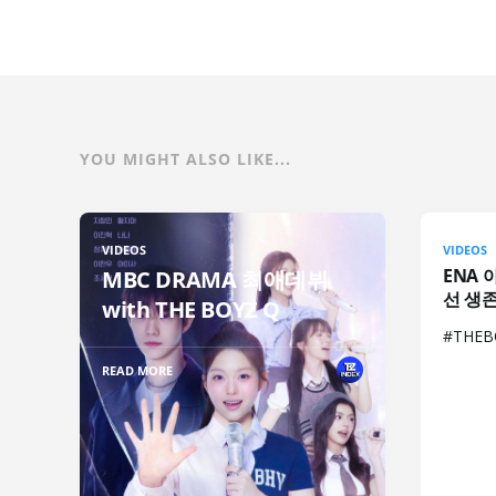
YOU MIGHT ALSO LIKE...
VIDEOS
VIDEOS
ENA 
MBC DRAMA 최애데뷔
선 생
with THE BOYZ Q
#THE
READ MORE