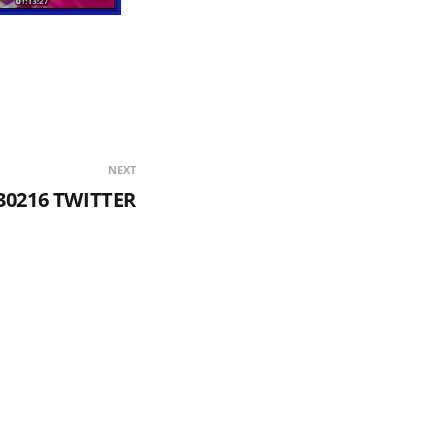
NEXT
30216 TWITTER