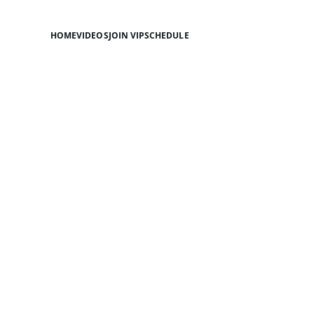
HOME
VIDEOS
JOIN VIP
SCHEDULE