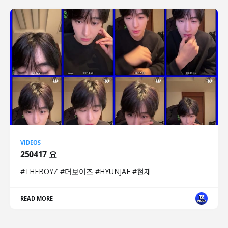
VIDEOS
250417 요
#THEBOYZ #더보이즈 #HYUNJAE #현재
READ MORE