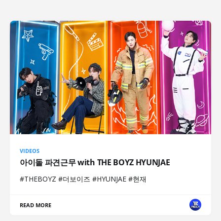
VIDEOS
아이돌 파견근무 with THE BOYZ HYUNJAE
#THEBOYZ #더보이즈 #HYUNJAE #현재
READ MORE