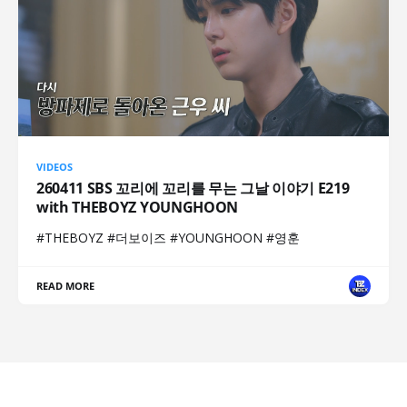
VIDEOS
260411 SBS 꼬리에 꼬리를 무는 그날 이야기 E219
with THEBOYZ YOUNGHOON
#THEBOYZ #더보이즈 #YOUNGHOON #영훈
READ MORE