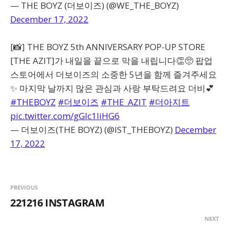
— THE BOYZ (더보이즈) (@WE_THE_BOYZ)
December 17, 2022
[📸] THE BOYZ 5th ANNIVERSARY POP-UP STORE
[THE AZIT]가 내일을 끝으로 막을 내립니다👏🥺 팝업
스토어에서 더보이즈의 소중한 5년을 함께 즐겨주세요
✨ 마지막 날까지 많은 관심과 사랑 부탁드려요 더비💕
#THEBOYZ
#더보이즈
#THE_AZIT
#더아지트
pic.twitter.com/gGIc1liHG6
— 더보이즈(THE BOYZ) (@IST_THEBOYZ)
December
17, 2022
PREVIOUS
221216 INSTAGRAM
NEXT