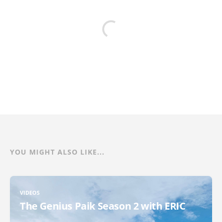
YOU MIGHT ALSO LIKE...
VIDEOS
The Genius Paik Season 2 with ERIC