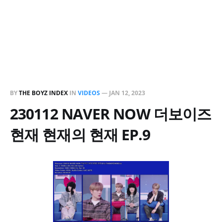
BY
THE BOYZ INDEX
IN
VIDEOS
—
JAN 12, 2023
230112 NAVER NOW 더보이즈
현재 현재의 현재 EP.9