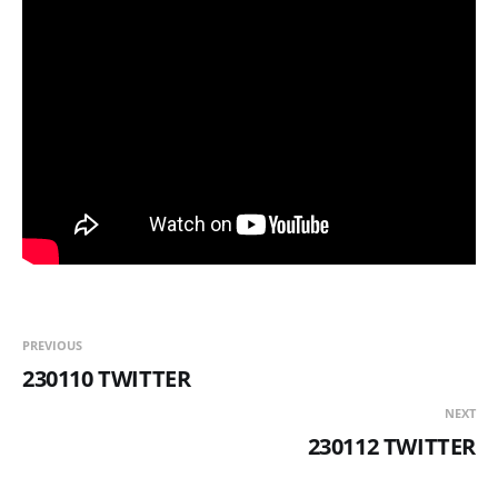
PREVIOUS
230110 TWITTER
NEXT
230112 TWITTER