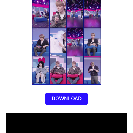
DOWNLOAD